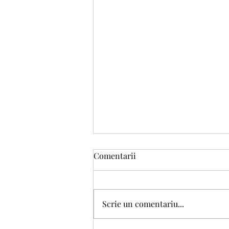
Comentarii
Scrie un comentariu...