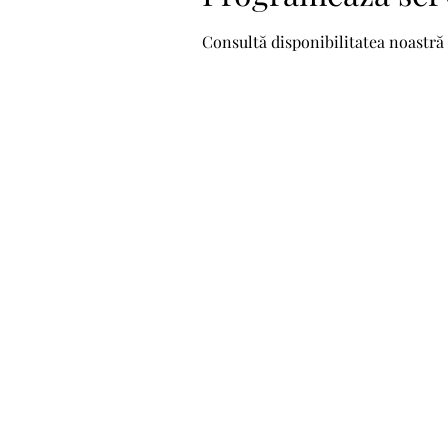
Consultă disponibilitatea noastră 