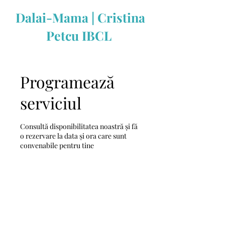
Dalai-Mama | Cristina
Petcu IBCL
Programează
serviciul
Consultă disponibilitatea noastră și fă
o rezervare la data și ora care sunt
convenabile pentru tine