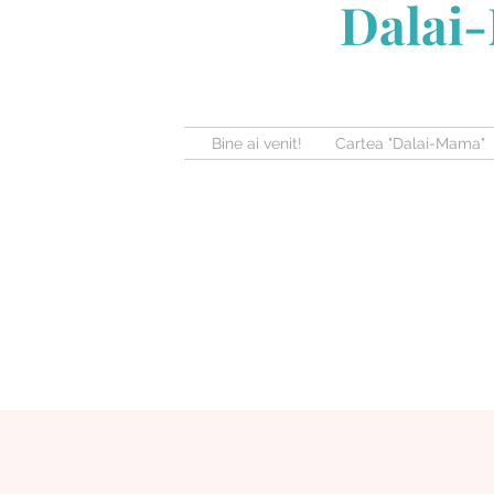
Dalai-
Bine ai venit!
Cartea "Dalai-Mama"