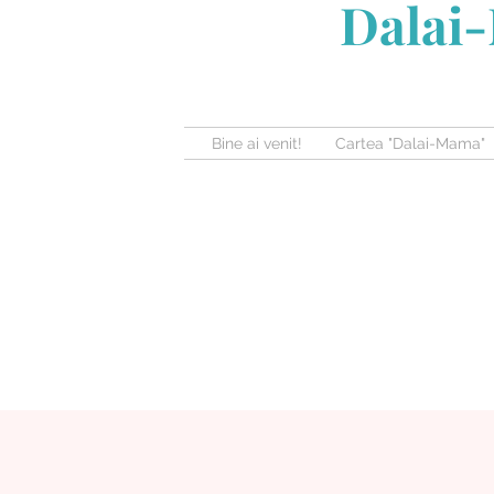
Dalai-
Bine ai venit!
Cartea "Dalai-Mama"